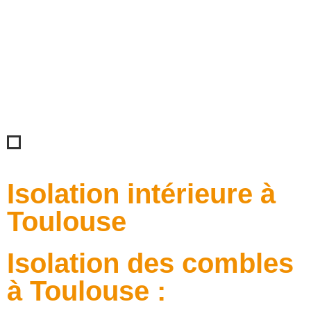
Isolation intérieure à
Toulouse
Isolation des combles
à Toulouse :