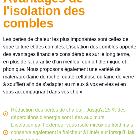
l'isolation des
combles
Les pertes de chaleur les plus importantes sont celles de
votre toiture et des combles. L’isolation des combles apporte
des avantages financiers considérables sur le long terme,
en plus de la garantie d’un meilleur confort thermique et
phonique. Nous proposons également une variété de
matériaux (laine de roche, ouate cellulose ou laine de verre
à souffler) afin de s’adapter au mieux à vos envies et en
vous accompagnant dans vos choix.
Réduction des pertes de chaleur : Jusqu'à 25 % des
déperditions d'énergie sont liées aux murs.
L’isolation par l’extérieur vous isole mieux du froid mais
conserve également la fraîcheur à l’intérieur lorsqu’il fait
chaud dehors.