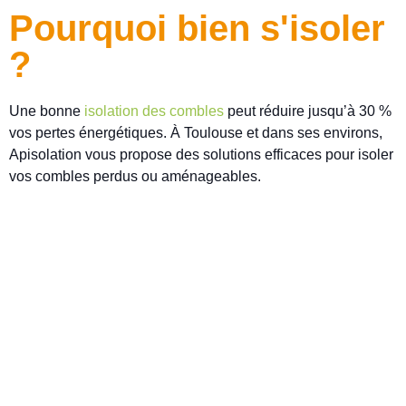
Pourquoi bien s'isoler
?
Une bonne
isolation des combles
peut réduire jusqu’à 30 %
vos pertes énergétiques. À Toulouse et dans ses environs,
Apisolation vous propose des solutions efficaces pour isoler
vos combles perdus ou aménageables.