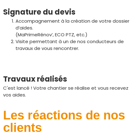
Signature du devis
Accompagnement à la création de votre dossier
d’aides.
(MaPrimeRénov’, ECO PTZ, etc.)
Visite permettant à un de nos conducteurs de
travaux de vous rencontrer.
Travaux réalisés
C'est lancé ! Votre chantier se réalise et vous recevez
vos aides.
Les réactions de nos
clients