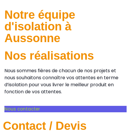
Notre équipe
d'isolation à
Aussonne
Nos réalisations
Nous sommes fières de chacun de nos projets et
nous souhaitons connaître vos attentes en terme
d’isolation pour vous livrer le meilleur produit en
fonction de vos attentes.
Nous contacter
Contact / Devis