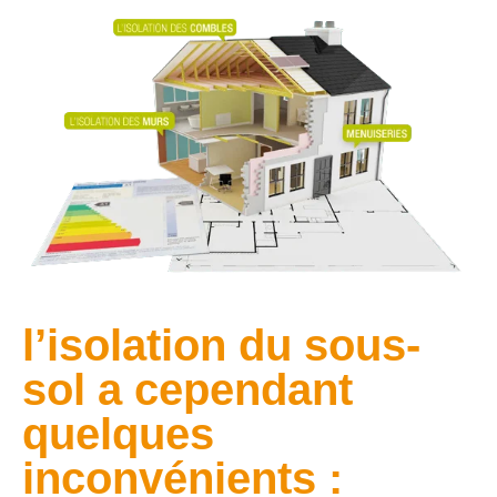
l’isolation du sous-
sol a cependant
quelques
inconvénients :