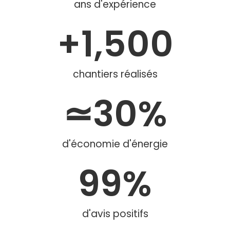
ans d'expérience
+
1,500
chantiers réalisés
≃
30
%
d'économie d'énergie
99
%
d'avis positifs