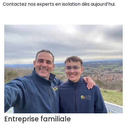
Contactez nos experts en isolation dès aujourd’hui.
Entreprise familiale