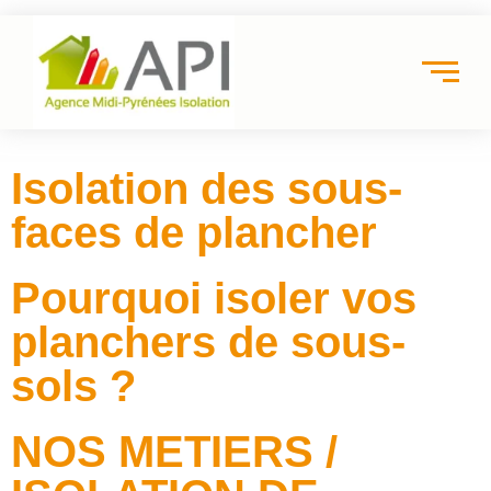
Isolation des sous-
faces de plancher
Pourquoi isoler vos
planchers de sous-
sols ?
NOS METIERS /