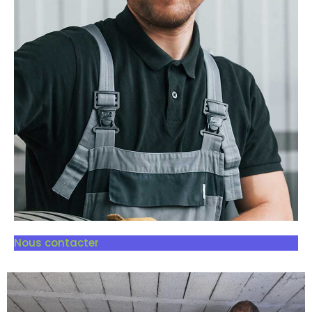
Nous contacter