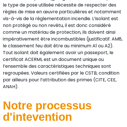
le type de pose utilisée nécessite de respecter des
règles de mise en œuvre particulières et notamment
vis-à-vis de la réglementation incendie. L’isolant est
non protégé ou non revêtu, il est donc considéré
comme un matériau de protection, ils doivent ainsi
impérativement être incombustibles (justificatif. AM8,
le classement feu doit être au minimum A1 ou A2).
Tout isolant doit également avoir un passeport, le
certificat ACERMI, est un document unique ou
l’ensemble des caractéristiques techniques sont
regroupées. Valeurs certifiées par le CSTB, condition
par ailleurs pour l’attribution des primes (CITE, CEE,
ANAH).
Notre processus
d'intevention