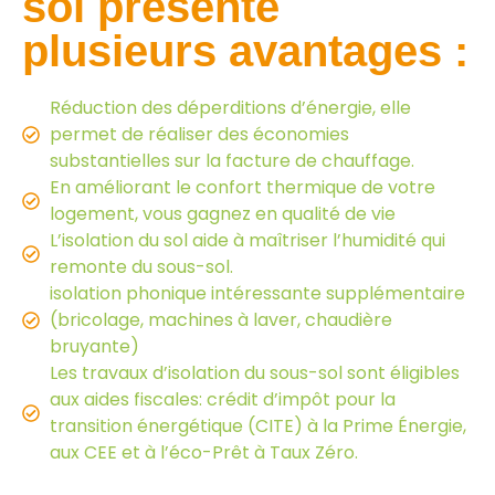
sol présente
plusieurs avantages :
Réduction des déperditions d’énergie, elle
permet de réaliser des économies
substantielles sur la facture de chauffage.
En améliorant le confort thermique de votre
logement, vous gagnez en qualité de vie
L’isolation du sol aide à maîtriser l’humidité qui
remonte du sous-sol.
isolation phonique intéressante supplémentaire
(bricolage, machines à laver, chaudière
bruyante)
Les travaux d’isolation du sous-sol sont éligibles
aux aides fiscales: crédit d’impôt pour la
transition énergétique (CITE) à la Prime Énergie,
aux CEE et à l’éco-Prêt à Taux Zéro.