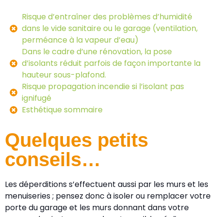
Risque d’entraîner des problèmes d’humidité
dans le vide sanitaire ou le garage (ventilation,
perméance à la vapeur d’eau)
Dans le cadre d’une rénovation, la pose
d’isolants réduit parfois de façon importante la
hauteur sous-plafond.
Risque propagation incendie si l’isolant pas
ignifugé
Esthétique sommaire
Quelques petits
conseils…
Les déperditions s’effectuent aussi par les murs et les
menuiseries ; pensez donc à isoler ou remplacer votre
porte du garage et les murs donnant dans votre