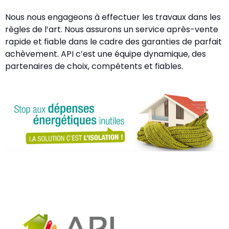
Nous nous engageons à effectuer les travaux dans les
règles de l’art. Nous assurons un service après-vente
rapide et fiable dans le cadre des garanties de parfait
achèvement. API c’est une équipe dynamique, des
partenaires de choix, compétents et fiables.