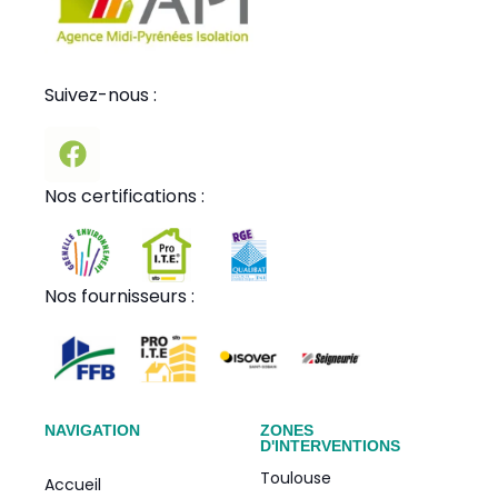
Suivez-nous :
Nos certifications :
Nos fournisseurs :
NAVIGATION
ZONES
D'INTERVENTIONS
Toulouse
Accueil