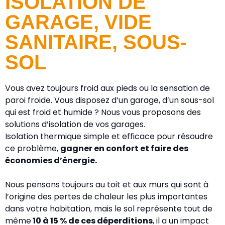
ISOLATION DE
GARAGE, VIDE
SANITAIRE, SOUS-
SOL
Vous avez toujours froid aux pieds ou la sensation de
paroi froide. Vous disposez d’un garage, d’un sous-sol
qui est froid et humide ? Nous vous proposons des
solutions d’isolation de vos garages.
Isolation thermique simple et efficace pour résoudre
ce problème,
gagner en confort et faire des
économies d’énergie.
Nous pensons toujours au toit et aux murs qui sont à
l’origine des pertes de chaleur les plus importantes
dans votre habitation, mais le sol représente tout de
même
10 à 15 % de ces déperditions
, il a un impact