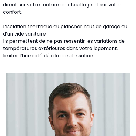
direct sur votre facture de chauffage et sur votre
confort.
L’isolation thermique du plancher haut de garage ou
d’un vide sanitaire
Ils permettent de ne pas ressentir les variations de
températures extérieures dans votre logement,
limiter l’humidité dû à la condensation.