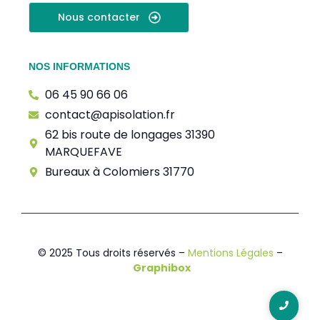
Nous contacter
NOS INFORMATIONS
06 45 90 66 06
contact@apisolation.fr
62 bis route de longages 31390
MARQUEFAVE
Bureaux à Colomiers 31770
© 2025 Tous droits réservés –
Mentions Légales
–
Graphibox