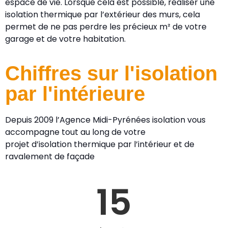
espace de vie. Lorsque cela est possible, réaliser une
isolation thermique par l’extérieur des murs, cela
permet de ne pas perdre les précieux m² de votre
garage et de votre habitation.
Chiffres sur l'isolation
par l'intérieure
Depuis 2009 l’Agence Midi-Pyrénées isolation vous
accompagne tout au long de votre
projet d’isolation thermique par l’intérieur et de
ravalement de façade
15