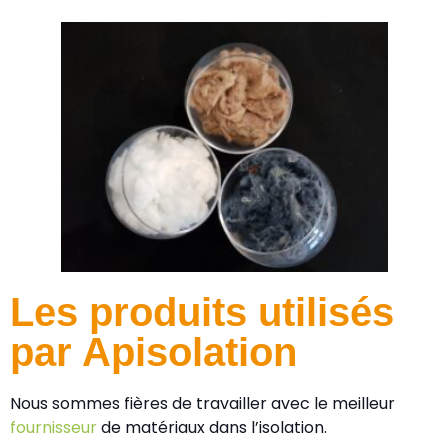
Les produits utilisés
par Apisolation
Nous sommes fières de travailler avec le meilleur
fournisseur
de matériaux dans l’isolation.