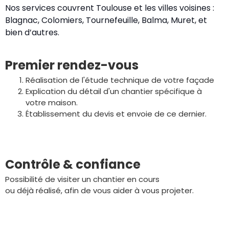
Nos services couvrent Toulouse et les villes voisines :
Blagnac, Colomiers, Tournefeuille, Balma, Muret, et
bien d’autres.
Premier rendez-vous
Réalisation de l'étude technique de votre façade
Explication du détail d'un chantier spécifique à
votre maison.
Établissement du devis et envoie de ce dernier.
Contrôle & confiance
Possibilité de visiter un chantier en cours
ou déjà réalisé, afin de vous aider à vous projeter.