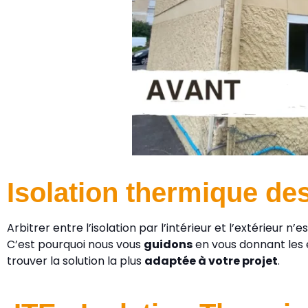
Isolation thermique des
Arbitrer entre l’isolation par l’intérieur et l’extérieur n’e
C’est pourquoi nous vous
guidons
en vous donnant les
trouver la solution la plus
adaptée à votre projet
.