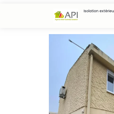
Isolation extérie