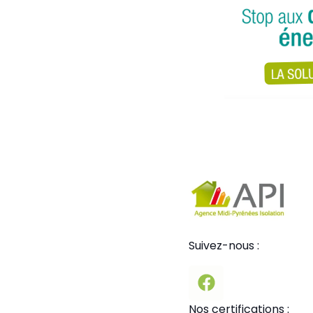
Suivez-nous :
Nos certifications :