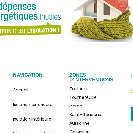
NAVIGATION
ZONES
D'INTERVENTIONS
Toulouse
Accueil
Tournefeuille
Isolation extérieure
Pibrac
Saint-Gaudens
Isolation intérieure
Aussonne
Colomiers