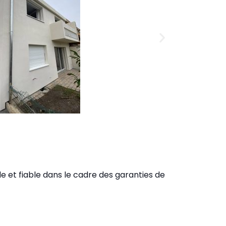
e et fiable dans le cadre des garanties de