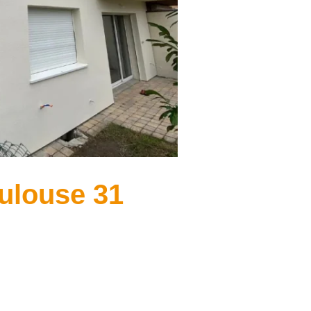
oulouse 31