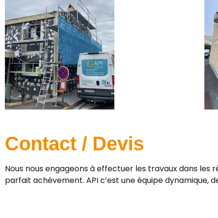
Contact / Devis
Nous nous engageons à effectuer les travaux dans les rè
parfait achèvement. API c’est une équipe dynamique, de