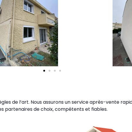
gles de l’art. Nous assurons un service après-vente rapid
s partenaires de choix, compétents et fiables.