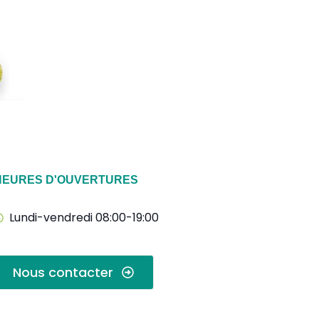
HEURES D'OUVERTURES
Lundi-vendredi 08:00-19:00
Nous contacter